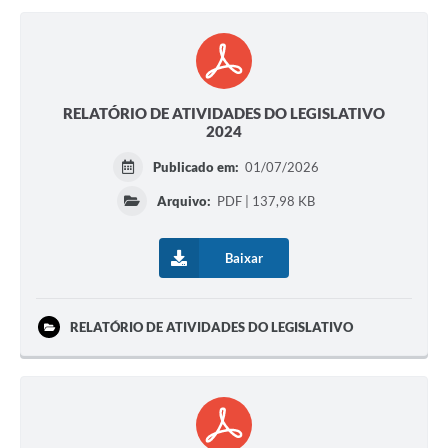
RELATÓRIO DE ATIVIDADES DO LEGISLATIVO
2024
Publicado em:
01/07/2026
Arquivo:
PDF | 137,98 KB
Baixar
RELATÓRIO DE ATIVIDADES DO LEGISLATIVO