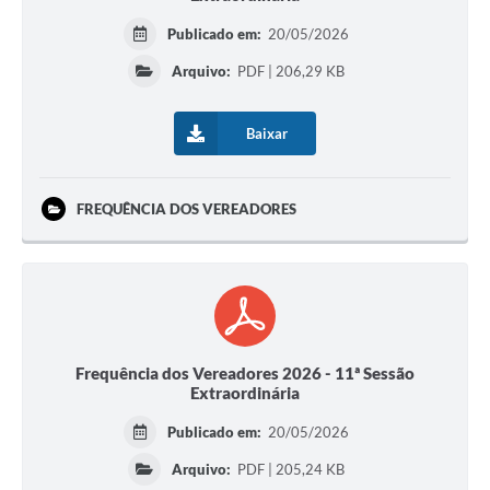
Publicado em:
20/05/2026
Arquivo:
PDF | 206,29 KB
Baixar
FREQUÊNCIA DOS VEREADORES
Frequência dos Vereadores 2026 - 11ª Sessão
Extraordinária
Publicado em:
20/05/2026
Arquivo:
PDF | 205,24 KB