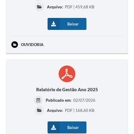
Arquivo:
PDF | 459,68 KB
Baixar
OUVIDORIA
Relatório de Gestão Ano 2025
Publicado em:
02/07/2026
Arquivo:
PDF | 168,60 KB
Baixar