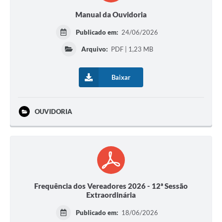
Manual da Ouvidoria
Publicado em:
24/06/2026
Arquivo:
PDF | 1,23 MB
Baixar
OUVIDORIA
Frequência dos Vereadores 2026 - 12ª Sessão
Extraordinária
Publicado em:
18/06/2026