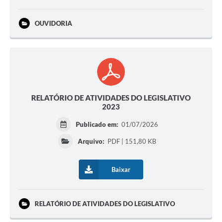
OUVIDORIA
RELATÓRIO DE ATIVIDADES DO LEGISLATIVO
2023
Publicado em:
01/07/2026
Arquivo:
PDF | 151,80 KB
Baixar
RELATÓRIO DE ATIVIDADES DO LEGISLATIVO