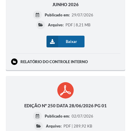
JUNHO 2026
Publicado em:
29/07/2026
Arquivo:
PDF | 8,21 MB
Baixar
RELATÓRIO DO CONTROLE INTERNO
EDIÇÃO Nº 250 DATA 28/06/2026 PG 01
Publicado em:
02/07/2026
Arquivo:
PDF | 289,92 KB