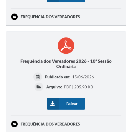
FREQUÊNCIA DOS VEREADORES
Frequência dos Vereadores 2026 - 10ª Sessão
Ordinária
Publicado em:
15/06/2026
Arquivo:
PDF | 205,90 KB
Baixar
FREQUÊNCIA DOS VEREADORES