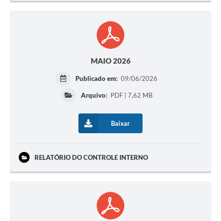
MAIO 2026
Publicado em:
09/06/2026
Arquivo:
PDF | 7,62 MB
Baixar
RELATÓRIO DO CONTROLE INTERNO