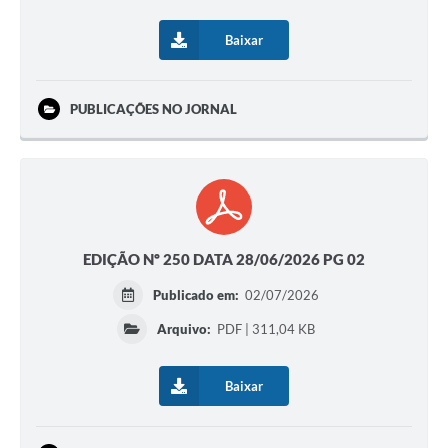
Baixar
PUBLICAÇÕES NO JORNAL
EDIÇÃO Nº 250 DATA 28/06/2026 PG 02
Publicado em:
02/07/2026
Arquivo:
PDF | 311,04 KB
Baixar