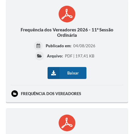
Frequência dos Vereadores 2026 - 11ª Sessão
Ordinária
Publicado em:
04/08/2026
Arquivo:
PDF | 197,41 KB
Baixar
FREQUÊNCIA DOS VEREADORES