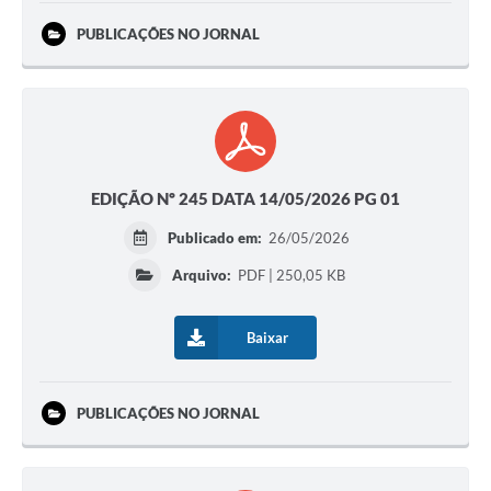
PUBLICAÇÕES NO JORNAL
EDIÇÃO Nº 245 DATA 14/05/2026 PG 01
Publicado em:
26/05/2026
Arquivo:
PDF | 250,05 KB
Baixar
PUBLICAÇÕES NO JORNAL