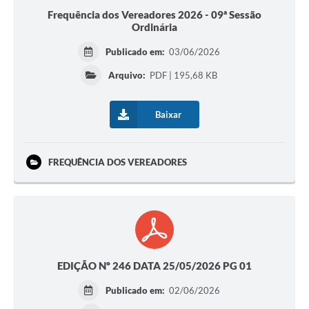
Frequência dos Vereadores 2026 - 09ª Sessão
Ordinária
Publicado em:
03/06/2026
Arquivo:
PDF | 195,68 KB
Baixar
FREQUÊNCIA DOS VEREADORES
EDIÇÃO Nº 246 DATA 25/05/2026 PG 01
Publicado em:
02/06/2026