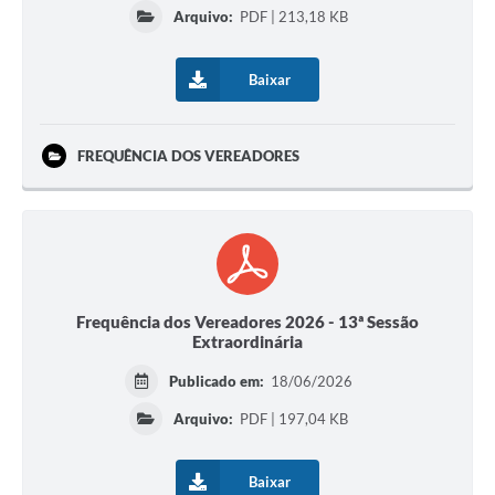
Arquivo:
PDF | 213,18 KB
Baixar
FREQUÊNCIA DOS VEREADORES
Frequência dos Vereadores 2026 - 13ª Sessão
Extraordinária
Publicado em:
18/06/2026
Arquivo:
PDF | 197,04 KB
Baixar