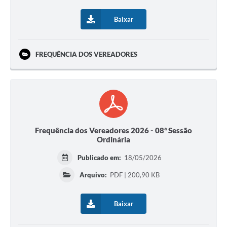
Baixar
FREQUÊNCIA DOS VEREADORES
Frequência dos Vereadores 2026 - 08ª Sessão
Ordinária
Publicado em:
18/05/2026
Arquivo:
PDF | 200,90 KB
Baixar