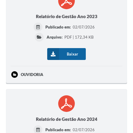
Relatório de Gestão Ano 2023
Publicado em:
02/07/2026
Arquivo:
PDF | 172,34 KB
Baixar
OUVIDORIA
Relatório de Gestão Ano 2024
Publicado em:
02/07/2026