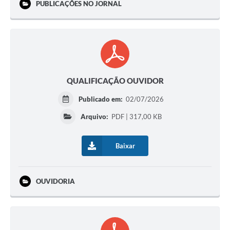
PUBLICAÇÕES NO JORNAL
QUALIFICAÇÃO OUVIDOR
Publicado em:
02/07/2026
Arquivo:
PDF | 317,00 KB
Baixar
OUVIDORIA