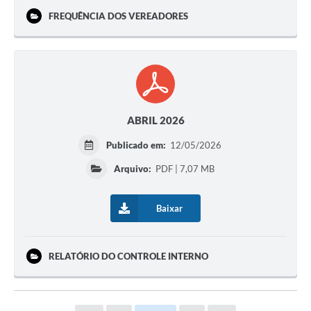
FREQUÊNCIA DOS VEREADORES
ABRIL 2026
Publicado em:
12/05/2026
Arquivo:
PDF | 7,07 MB
Baixar
RELATÓRIO DO CONTROLE INTERNO