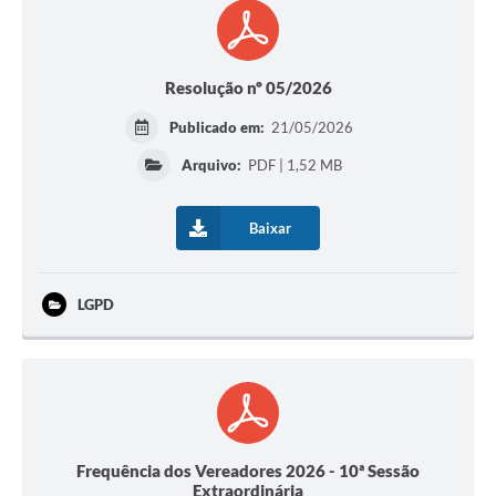
Resolução nº 05/2026
Publicado em:
21/05/2026
Arquivo:
PDF | 1,52 MB
Baixar
LGPD
Frequência dos Vereadores 2026 - 10ª Sessão
Extraordinária