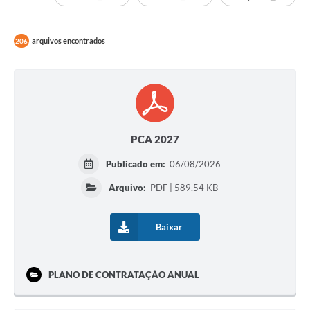
arquivos encontrados
206
PCA 2027
Publicado em:
06/08/2026
Arquivo:
PDF | 589,54 KB
Baixar
PLANO DE CONTRATAÇÃO ANUAL