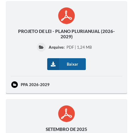
PROJETO DE LEI - PLANO PLURIANUAL (2026-
2029)
Arquivo:
PDF | 1,24 MB
Baixar
PPA 2026-2029
SETEMBRO DE 2025