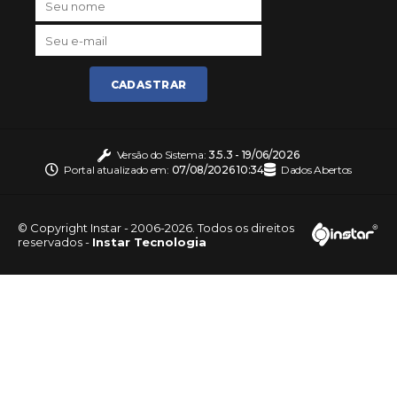
CADASTRAR
Versão do Sistema:
3.5.3 - 19/06/2026
Portal atualizado em:
07/08/2026 10:34
Dados Abertos
© Copyright Instar - 2006-2026. Todos os direitos
reservados -
Instar Tecnologia