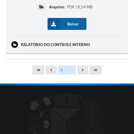
Arquivo:
PDF | 8,54 MB
Baixar
RELATÓRIO DO CONTROLE INTERNO