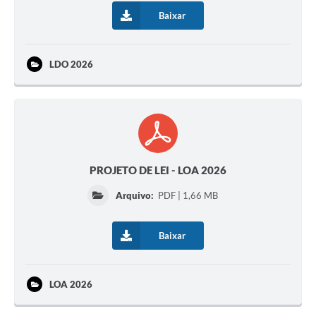
Baixar
LDO 2026
PROJETO DE LEI - LOA 2026
Arquivo:
PDF | 1,66 MB
Baixar
LOA 2026