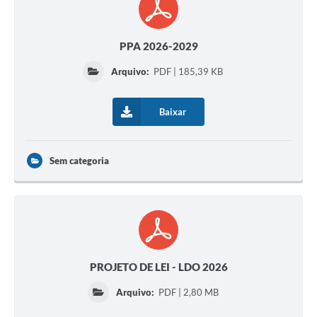
PPA 2026-2029
Arquivo:
PDF | 185,39 KB
Baixar
Sem categoria
PROJETO DE LEI - LDO 2026
Arquivo:
PDF | 2,80 MB