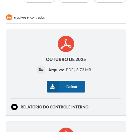
arquivos encontrados
206
OUTUBRO DE 2025
Arquivo:
PDF | 8,73 MB
Baixar
RELATÓRIO DO CONTROLE INTERNO