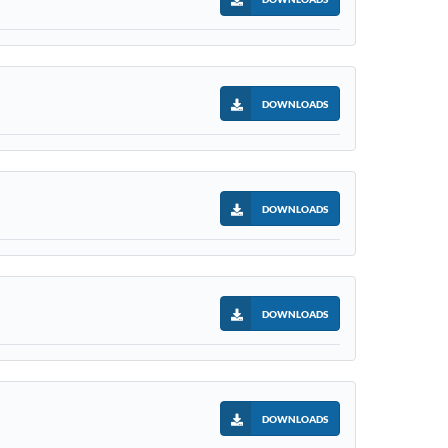
DOWNLOADS
DOWNLOADS
DOWNLOADS
DOWNLOADS