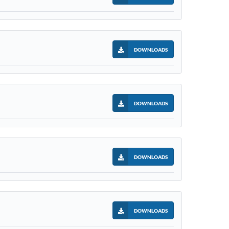
DOWNLOADS
DOWNLOADS
DOWNLOADS
DOWNLOADS