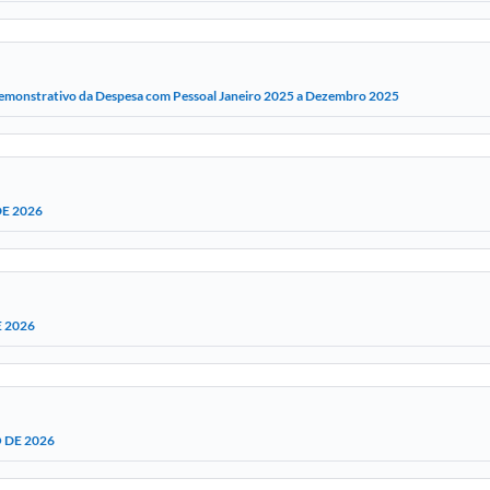
emonstrativo da Despesa com Pessoal Janeiro 2025 a Dezembro 2025
E 2026
 2026
 DE 2026