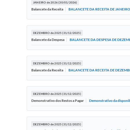
JANEIRO de 2026 (30/01/2026)
BALANCETE DA RECEITA DE JANEIRO
Balancete da Receita
DEZEMBRO de 2025 (31/12/2025)
BALANCETE DA DESPESA DE DEZEM
Balancete da Despesa
DEZEMBRO de 2025 (31/12/2025)
BALANCETE DA RECEITA DE DEZEMB
Balancete da Receita
DEZEMBRO de 2025 (31/12/2025)
Demonstrativo da disponibi
Demonstrativo dos Restos a Pagar
DEZEMBRO de 2025 (31/12/2025)