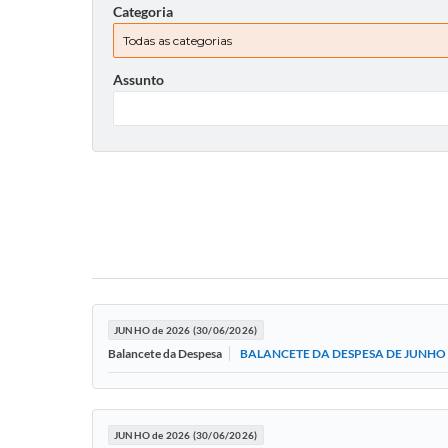
Categoria
Assunto
JUNHO de 2026 (30/06/2026)
BALANCETE DA DESPESA DE JUNHO 
Balancete da Despesa
JUNHO de 2026 (30/06/2026)