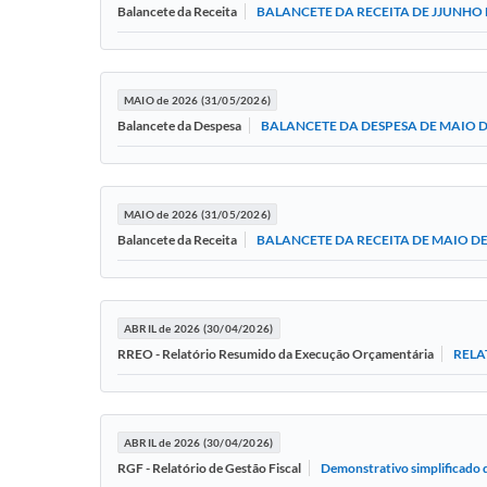
BALANCETE DA RECEITA DE JJUNHO 
Balancete da Receita
MAIO de 2026 (31/05/2026)
BALANCETE DA DESPESA DE MAIO D
Balancete da Despesa
MAIO de 2026 (31/05/2026)
BALANCETE DA RECEITA DE MAIO DE
Balancete da Receita
ABRIL de 2026 (30/04/2026)
RELA
RREO - Relatório Resumido da Execução Orçamentária
ABRIL de 2026 (30/04/2026)
Demonstrativo simplificado d
RGF - Relatório de Gestão Fiscal