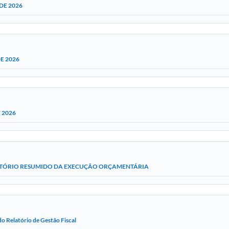
DE 2026
E 2026
 2026
TÓRIO RESUMIDO DA EXECUÇÃO ORÇAMENTÁRIA
o Relatório de Gestão Fiscal