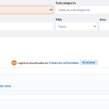
Subcategoria
Mês
Ano
FILTRAR
registros encontrados em
TODAS AS CATEGORIAS
220
DE 2026