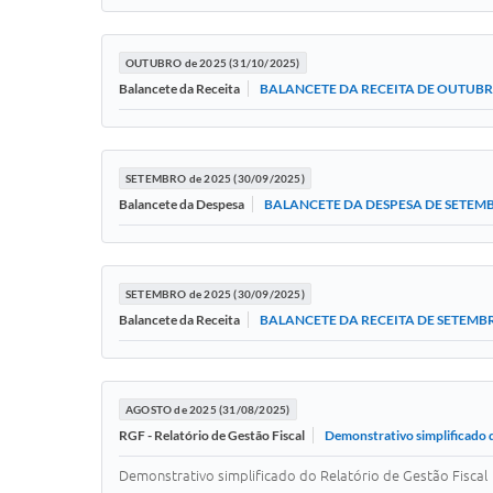
OUTUBRO de 2025 (31/10/2025)
BALANCETE DA RECEITA DE OUTUBR
Balancete da Receita
SETEMBRO de 2025 (30/09/2025)
BALANCETE DA DESPESA DE SETEMB
Balancete da Despesa
SETEMBRO de 2025 (30/09/2025)
BALANCETE DA RECEITA DE SETEMBR
Balancete da Receita
AGOSTO de 2025 (31/08/2025)
Demonstrativo simplificado d
RGF - Relatório de Gestão Fiscal
Demonstrativo simplificado do Relatório de Gestão Fiscal