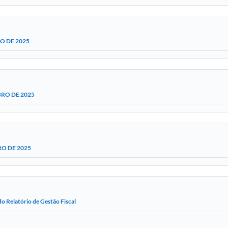
O DE 2025
RO DE 2025
O DE 2025
o Relatório de Gestão Fiscal