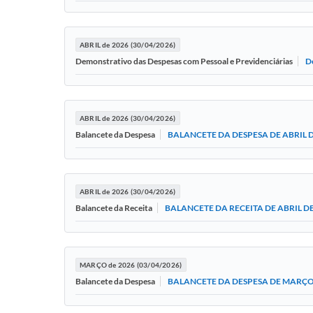
ABRIL de 2026 (30/04/2026)
D
Demonstrativo das Despesas com Pessoal e Previdenciárias
ABRIL de 2026 (30/04/2026)
BALANCETE DA DESPESA DE ABRIL D
Balancete da Despesa
ABRIL de 2026 (30/04/2026)
BALANCETE DA RECEITA DE ABRIL DE
Balancete da Receita
MARÇO de 2026 (03/04/2026)
BALANCETE DA DESPESA DE MARÇO
Balancete da Despesa