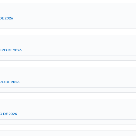
DE 2026
IRO DE 2026
RO DE 2026
O DE 2026