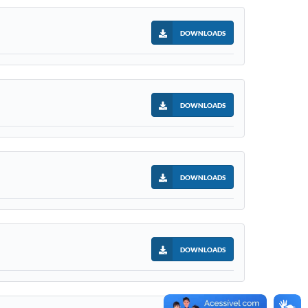
DOWNLOADS
DOWNLOADS
DOWNLOADS
DOWNLOADS