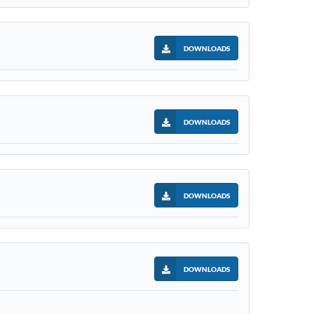
DOWNLOADS
DOWNLOADS
DOWNLOADS
DOWNLOADS