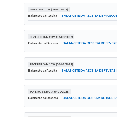
MARÇO de 2026 (03/04/2026)
BALANCETE DA RECEITA DE MARÇO 
Balancete da Receita
FEVEREIRO de 2026 (04/03/2026)
BALANCETE DA DESPESA DE FEVERE
Balancete da Despesa
FEVEREIRO de 2026 (04/03/2026)
BALANCETE DA RECEITA DE FEVEREI
Balancete da Receita
JANEIRO de 2026 (30/01/2026)
BALANCETE DA DESPESA DE JANEIR
Balancete da Despesa