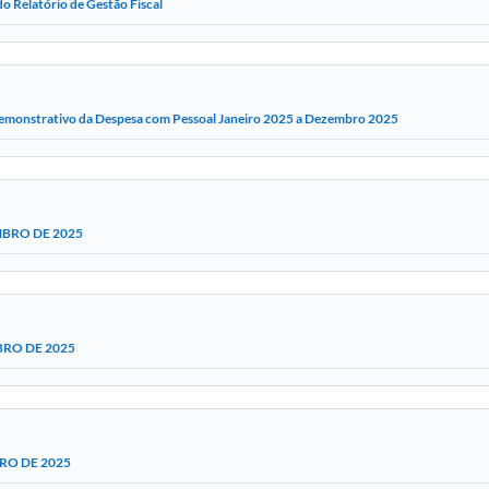
o Relatório de Gestão Fiscal
emonstrativo da Despesa com Pessoal Janeiro 2025 a Dezembro 2025
BRO DE 2025
RO DE 2025
RO DE 2025