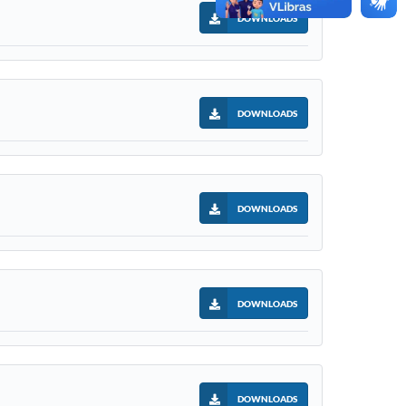
DOWNLOADS
DOWNLOADS
DOWNLOADS
DOWNLOADS
DOWNLOADS