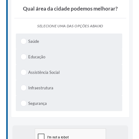
Qual área da cidade podemos melhorar?
SELECIONE UMA DAS OPÇÕES ABAIXO
Saúde
Educação
Assistência Social
Infraestrutura
Segurança