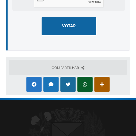
VOTAR
COMPARTILHAR