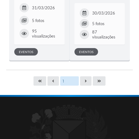
31/03/2026
30/03/2026
5 fotos
5 fotos
95
87
visualizações
visualizações
EVENTOS
EVENTOS