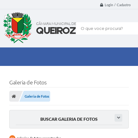
Login / Cadastro
O que voce procura?
Galeria de Fotos
Galeria de Fotos
BUSCAR GALERIA DE FOTOS