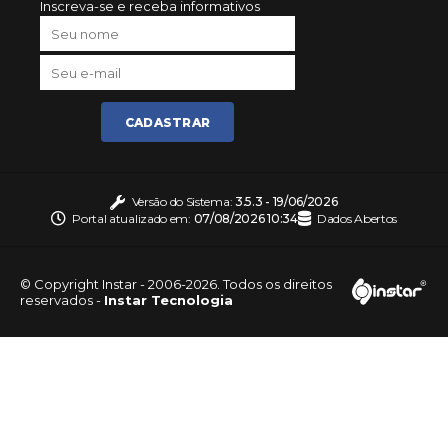
Inscreva-se e receba informativos
CADASTRAR
Versão do Sistema:
3.5.3 - 19/06/2026
Portal atualizado em:
07/08/2026 10:34
Dados Abertos
© Copyright Instar - 2006-2026. Todos os direitos
reservados -
Instar Tecnologia