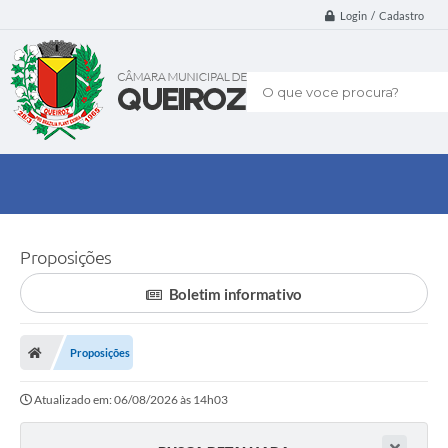
Login / Cadastro
O que voce procura?
Proposições
Boletim informativo
Proposições
Atualizado em: 06/08/2026 às 14h03