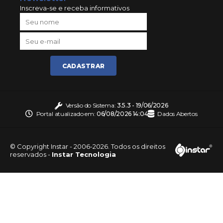
Inscreva-se e receba informativos
CADASTRAR
Versão do Sistema:
3.5.3 - 19/06/2026
Portal atualizado em:
06/08/2026 14:04
Dados Abertos
© Copyright Instar - 2006-2026. Todos os direitos
reservados -
Instar Tecnologia