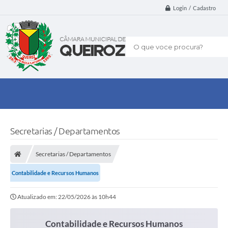
Login / Cadastro
O que voce procura?
Secretarias / Departamentos
Secretarias / Departamentos
Contabilidade e Recursos Humanos
Atualizado em: 22/05/2026 às 10h44
Contabilidade e Recursos Humanos