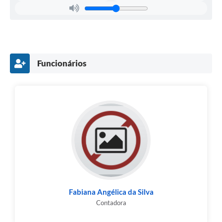
Funcionários
Fabiana Angélica da Silva
Contadora