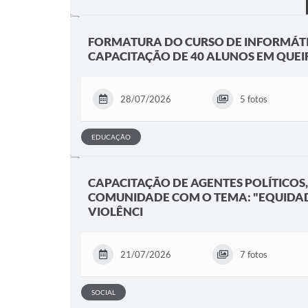
FORMATURA DO CURSO DE INFORMÁTI
CAPACITAÇÃO DE 40 ALUNOS EM QUEI
28/07/2026
5 fotos
EDUCAÇÃO
CAPACITAÇÃO DE AGENTES POLÍTICOS,
COMUNIDADE COM O TEMA: "EQUIDAD
VIOLÊNCI
21/07/2026
7 fotos
SOCIAL