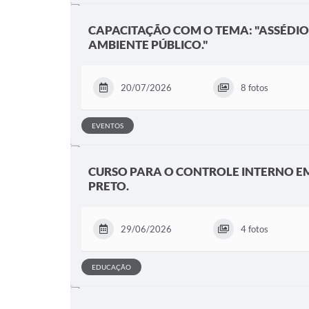
CAPACITAÇÃO COM O TEMA: "ASSÉDIO
AMBIENTE PÚBLICO."
20/07/2026
8 fotos
EVENTOS
CURSO PARA O CONTROLE INTERNO EM
PRETO.
29/06/2026
4 fotos
EDUCAÇÃO