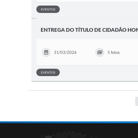
EVENTOS
ENTREGA DO TÍTULO DE CIDADÃO H
31/03/2026
5 fotos
EVENTOS