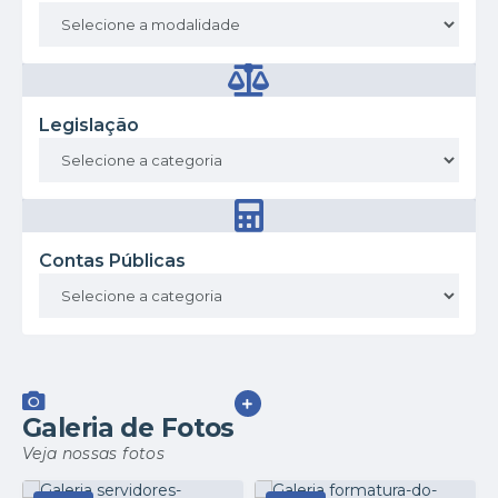
Legislação
Contas Públicas
VER MAIS
Galeria de Fotos
Veja nossas fotos