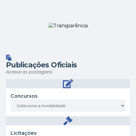
aos serviços públicos. A
capacitação...
Publicações Oficiais
Acesse as postagens
Concursos
Licitações