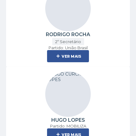
RODRIGO ROCHA
2º Secretário
Partido: União Brasil
VER MAIS
HUGO LOPES
Partido: MOBILIZA
VER MAIS