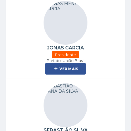
JONAS GARCIA
Presidente
Partido: União Brasil
VER MAIS
SEBASTIÃO SILVA