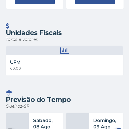
Unidades Fiscais
Taxas e valores
UFM
60,00
Previsão do Tempo
Queiroz-SP
Sábado
Domingo
08 Ago
09 Ago