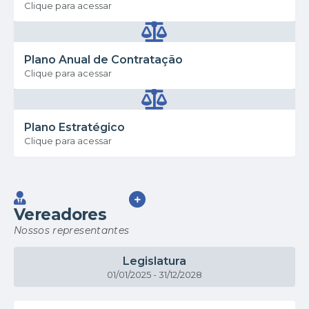
Clique para acessar
Plano Anual de Contratação
Clique para acessar
Plano Estratégico
Clique para acessar
VER MAIS
Vereadores
Nossos representantes
Legislatura
01/01/2025 - 31/12/2028