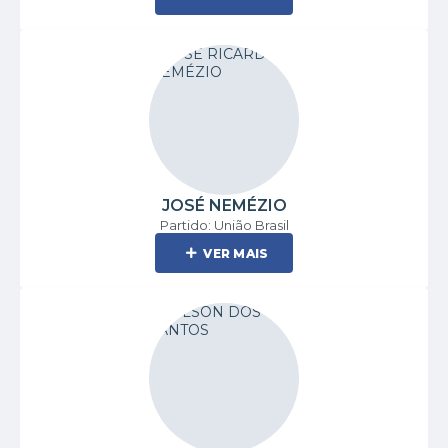
JOSÉ NEMÉZIO
Partido: União Brasil
VER MAIS