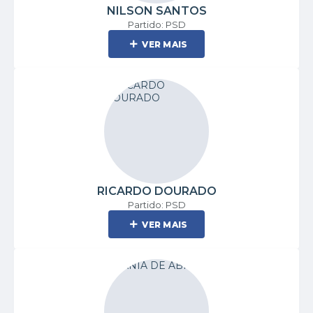
NILSON SANTOS
Partido: PSD
VER MAIS
RICARDO DOURADO
Partido: PSD
VER MAIS