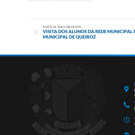
NOTÍCIA MAIS RECENTE
VISITA DOS ALUNOS DA REDE MUNICIPAL
MUNICIPAL DE QUEIROZ