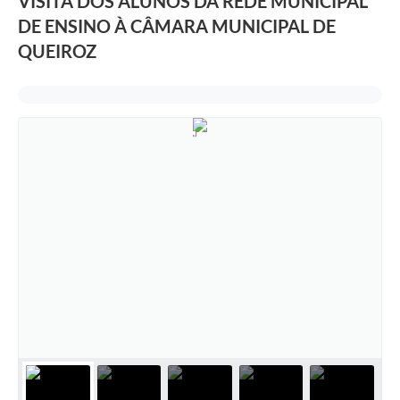
VISITA DOS ALUNOS DA REDE MUNICIPAL
DE ENSINO À CÂMARA MUNICIPAL DE
QUEIROZ