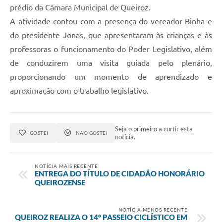
prédio da Câmara Municipal de Queiroz.
A atividade contou com a presença do vereador Binha e
do presidente Jonas, que apresentaram às crianças e às
professoras o funcionamento do Poder Legislativo, além
de conduzirem uma visita guiada pelo plenário,
proporcionando um momento de aprendizado e
aproximação com o trabalho legislativo.
Seja o primeiro a curtir esta
GOSTEI
NÃO GOSTEI
notícia.
NOTÍCIA MAIS RECENTE
ENTREGA DO TÍTULO DE CIDADÃO HONORÁRIO
QUEIROZENSE
NOTÍCIA MENOS RECENTE
QUEIROZ REALIZA O 14° PASSEIO CICLÍSTICO EM