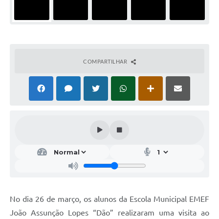
COMPARTILHAR
No dia 26 de março, os alunos da Escola Municipal EMEF
João Assunção Lopes “Dão” realizaram uma visita ao