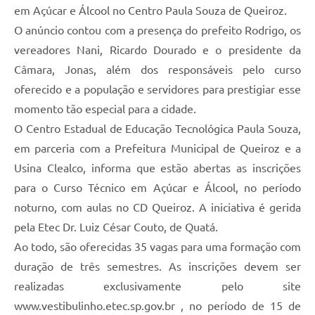
em Açúcar e Álcool no Centro Paula Souza de Queiroz.
O anúncio contou com a presença do prefeito Rodrigo, os
vereadores Nani, Ricardo Dourado e o presidente da
Câmara, Jonas, além dos responsáveis pelo curso
oferecido e a população e servidores para prestigiar esse
momento tão especial para a cidade.
O Centro Estadual de Educação Tecnológica Paula Souza,
em parceria com a Prefeitura Municipal de Queiroz e a
Usina Clealco, informa que estão abertas as inscrições
para o Curso Técnico em Açúcar e Álcool, no período
noturno, com aulas no CD Queiroz. A iniciativa é gerida
pela Etec Dr. Luiz César Couto, de Quatá.
Ao todo, são oferecidas 35 vagas para uma formação com
duração de três semestres. As inscrições devem ser
realizadas exclusivamente pelo site
www.vestibulinho.etec.sp.gov.br , no período de 15 de