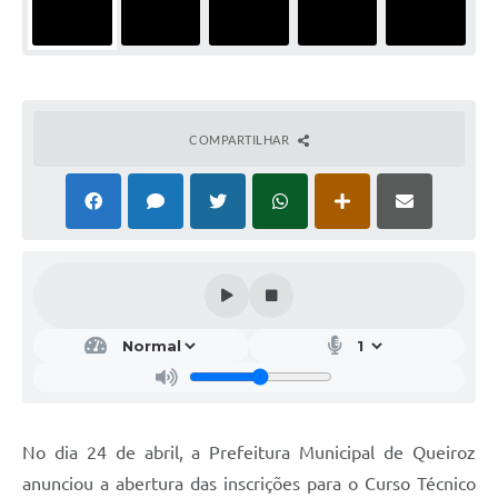
COMPARTILHAR
No dia 24 de abril, a Prefeitura Municipal de Queiroz
anunciou a abertura das inscrições para o Curso Técnico