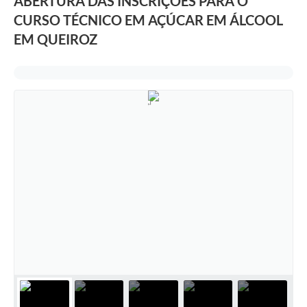
ABERTURA DAS INSCRIÇÕES PARA O
CURSO TÉCNICO EM AÇÚCAR EM ÁLCOOL
EM QUEIROZ