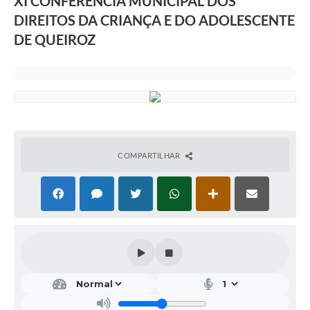
XI CONFERÊNCIA MUNICIPAL DOS
DIREITOS DA CRIANÇA E DO ADOLESCENTE
DE QUEIROZ
COMPARTILHAR