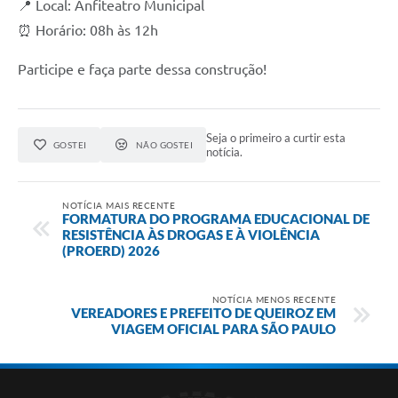
📍 Local: Anfiteatro Municipal
⏰ Horário: 08h às 12h
Participe e faça parte dessa construção!
Seja o primeiro a curtir esta
GOSTEI
NÃO GOSTEI
notícia.
NOTÍCIA MAIS RECENTE
FORMATURA DO PROGRAMA EDUCACIONAL DE
RESISTÊNCIA ÀS DROGAS E À VIOLÊNCIA
(PROERD) 2026
NOTÍCIA MENOS RECENTE
VEREADORES E PREFEITO DE QUEIROZ EM
VIAGEM OFICIAL PARA SÃO PAULO