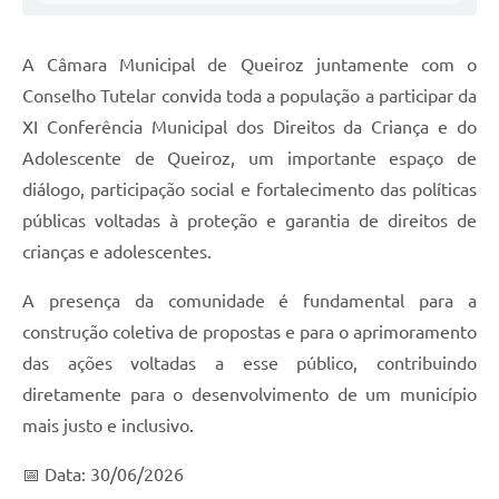
A Câmara Municipal de Queiroz juntamente com o
Conselho Tutelar convida toda a população a participar da
XI Conferência Municipal dos Direitos da Criança e do
Adolescente de Queiroz, um importante espaço de
diálogo, participação social e fortalecimento das políticas
públicas voltadas à proteção e garantia de direitos de
crianças e adolescentes.
A presença da comunidade é fundamental para a
construção coletiva de propostas e para o aprimoramento
das ações voltadas a esse público, contribuindo
diretamente para o desenvolvimento de um município
mais justo e inclusivo.
📅 Data: 30/06/2026