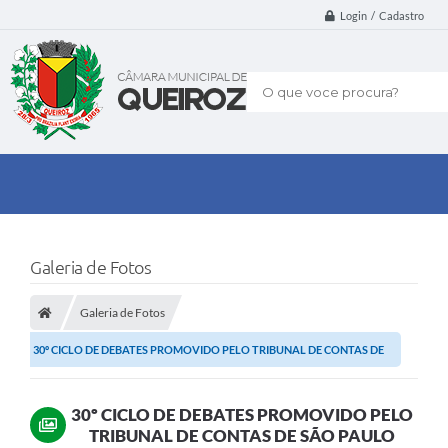
Login / Cadastro
O que voce procura?
Galeria de Fotos
Galeria de Fotos
30º CICLO DE DEBATES PROMOVIDO PELO TRIBUNAL DE CONTAS DE
SÃO PAULO
30º CICLO DE DEBATES PROMOVIDO PELO
TRIBUNAL DE CONTAS DE SÃO PAULO