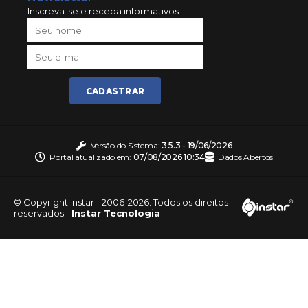
Inscreva-se e receba informativos
CADASTRAR
Versão do Sistema:
3.5.3 - 19/06/2026
Portal atualizado em:
07/08/2026 10:34
Dados Abertos
© Copyright Instar - 2006-2026. Todos os direitos
reservados -
Instar Tecnologia