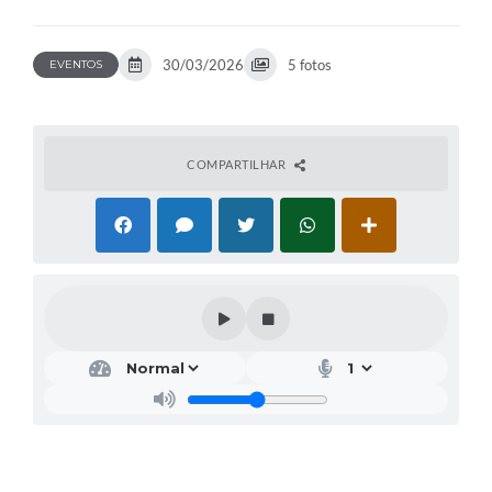
30/03/2026
5 fotos
EVENTOS
COMPARTILHAR