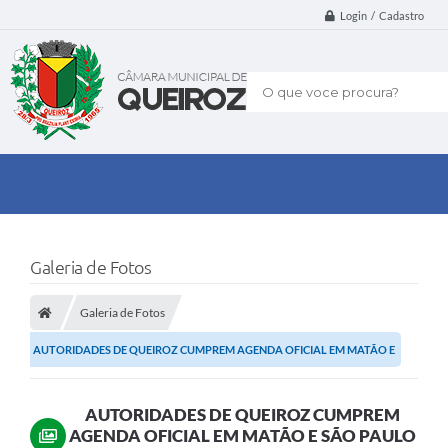
Login / Cadastro
O que voce procura?
Galeria de Fotos
Galeria de Fotos
AUTORIDADES DE QUEIROZ CUMPREM AGENDA OFICIAL EM MATÃO E
SÃO PAULO EM BUSCA DE...
AUTORIDADES DE QUEIROZ CUMPREM
AGENDA OFICIAL EM MATÃO E SÃO PAULO