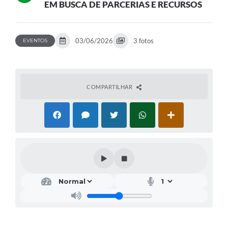
EM BUSCA DE PARCERIAS E RECURSOS
03/06/2026
3 fotos
EVENTOS
COMPARTILHAR