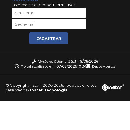
Inscreva-se e receba informativos
CADASTRAR
Versão do Sistema:
3.5.3 - 19/06/2026
Portal atualizado em:
07/08/2026 10:34
Dados Abertos
© Copyright Instar - 2006-2026. Todos os direitos
reservados -
Instar Tecnologia