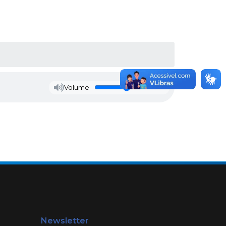
Volume
Newsletter