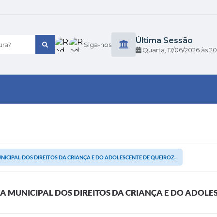
Última Sessão
ra?
Siga-nos
Quarta
17/06/2026
20
NICIPAL DOS DIREITOS DA CRIANÇA E DO ADOLESCENTE DE QUEIROZ.
A MUNICIPAL DOS DIREITOS DA CRIANÇA E DO ADOLE