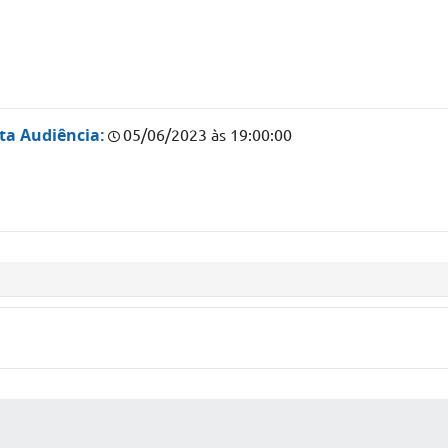
ta Audiência:
05/06/2023 às 19:00:00
 MÍDIAS