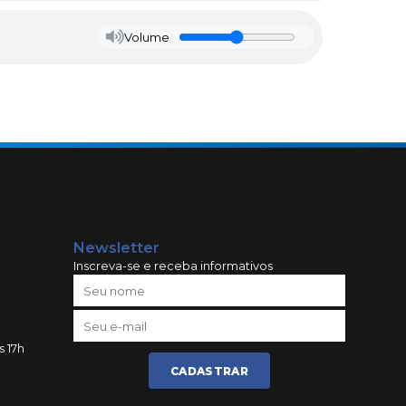
Volume
Newsletter
Inscreva-se e receba informativos
s 17h
CADASTRAR