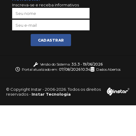
Inscreva-se e receba informativos
CADASTRAR
Versão do Sistema:
3.5.3 - 19/06/2026
Portal atualizado em:
07/08/2026 10:34
Dados Abertos
© Copyright Instar - 2006-2026. Todos os direitos
reservados -
Instar Tecnologia