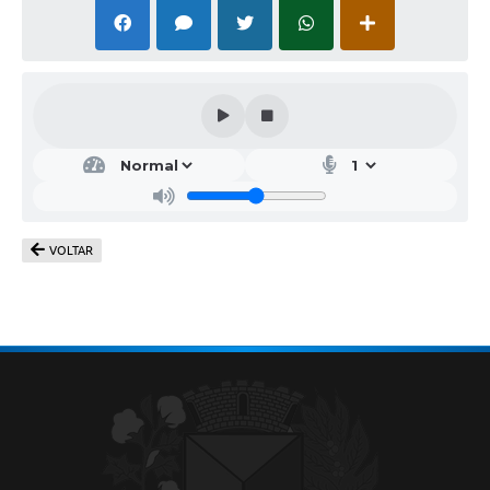
VOLTAR