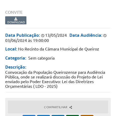
CONVITE
DOWNLOAD
Data Publicação:
Data Audiência:
13/05/2024
03/06/2024 às 19:00:00
Local:
No Recinto da Câmara Municipal de Queiroz
Categoria:
Sem categoria
Descrição:
Convocação da População Queirozense para Audiência
Pública, onde se realizará discussão do Projeto de Lei
enviado pelo Poder Executivo: Lei das Diretrizes
Orçamentárias ( LDO - 2025)
COMPARTILHAR