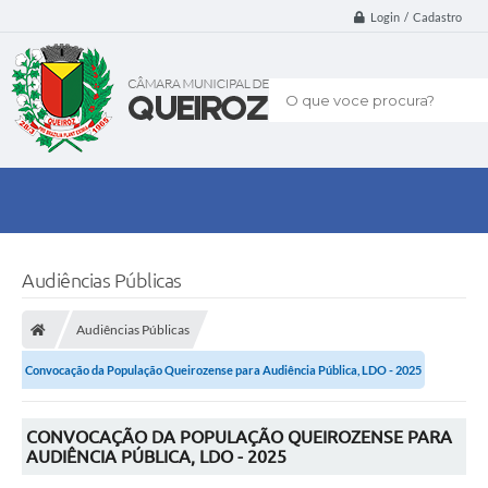
Login / Cadastro
O que voce procura?
Audiências Públicas
Audiências Públicas
Convocação da População Queirozense para Audiência Pública, LDO - 2025
CONVOCAÇÃO DA POPULAÇÃO QUEIROZENSE PARA
AUDIÊNCIA PÚBLICA, LDO - 2025