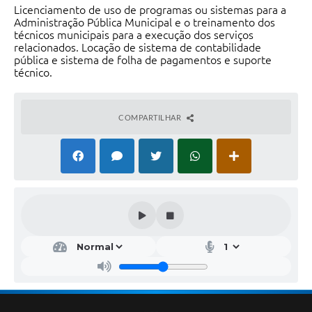
Licenciamento de uso de programas ou sistemas para a
Administração Pública Municipal e o treinamento dos
técnicos municipais para a execução dos serviços
relacionados. Locação de sistema de contabilidade
pública e sistema de folha de pagamentos e suporte
técnico.
COMPARTILHAR