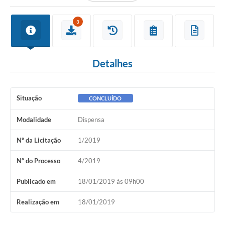
3
Detalhes
Situação
CONCLUÍDO
Modalidade
Dispensa
Nº da Licitação
1/2019
Nº do Processo
4/2019
Publicado em
18/01/2019 às 09h00
Realização em
18/01/2019