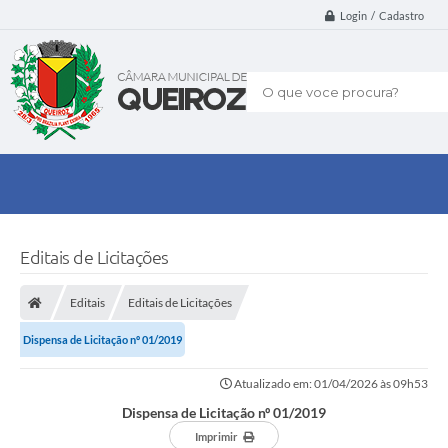
Login / Cadastro
O que voce procura?
Editais de Licitações
Editais
Editais de Licitações
Dispensa de Licitação nº 01/2019
Atualizado em: 01/04/2026 às 09h53
Dispensa de Licitação nº 01/2019
Imprimir