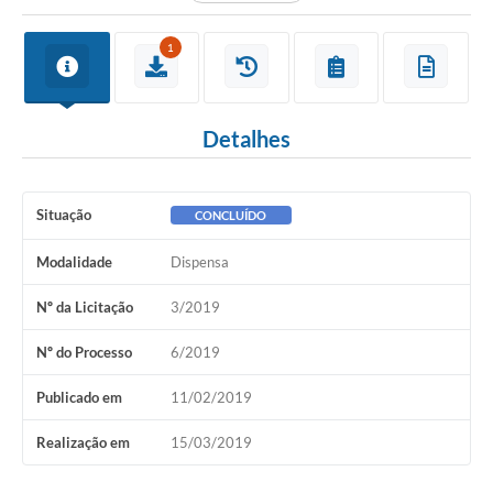
1
Detalhes
Situação
CONCLUÍDO
Modalidade
Dispensa
Nº da Licitação
3/2019
Nº do Processo
6/2019
Publicado em
11/02/2019
Realização em
15/03/2019