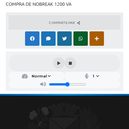
COMPRA DE NOBREAK 1200 VA
COMPARTILHAR