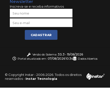
Newsletter
Inscreva-se e receba informativos
CADASTRAR
Versão do Sistema:
3.5.3 - 19/06/2026
Portal atualizado em:
07/08/2026 10:34
Dados Abertos
© Copyright Instar - 2006-2026. Todos os direitos
reservados -
Instar Tecnologia