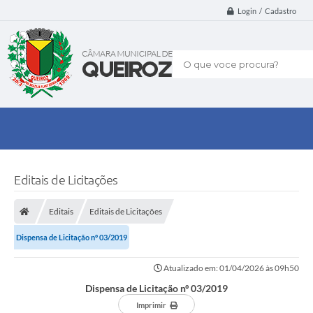
Login / Cadastro
O que voce procura?
Editais de Licitações
Editais
Editais de Licitações
Dispensa de Licitação nº 03/2019
Atualizado em: 01/04/2026 às 09h50
Dispensa de Licitação nº 03/2019
Imprimir