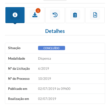
1
Detalhes
Situação
CONCLUÍDO
Modalidade
Dispensa
Nº da Licitação
6/2019
Nº do Processo
10/2019
Publicado em
02/07/2019 às 09h00
Realização em
02/07/2019