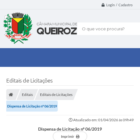
Login / Cadastro
O que voce procura?
Editais de Licitações
Editais
Editais de Licitações
Dispensa de Licitação nº 06/2019
Atualizado em: 01/04/2026 às 09h49
Dispensa de Licitação nº 06/2019
Imprimir