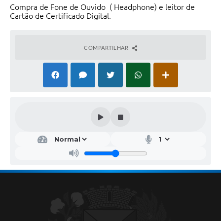
Compra de Fone de Ouvido ( Headphone) e leitor de
Cartão de Certificado Digital.
COMPARTILHAR