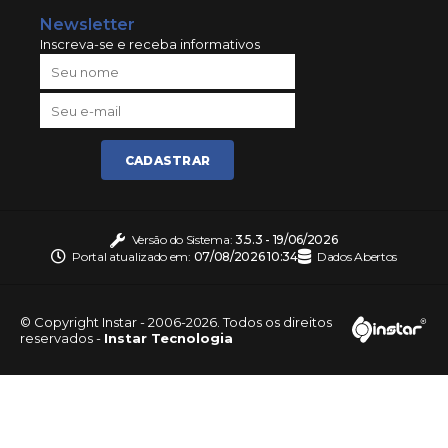
Newsletter
Inscreva-se e receba informativos
CADASTRAR
Versão do Sistema:
3.5.3 - 19/06/2026
Portal atualizado em:
07/08/2026 10:34
Dados Abertos
© Copyright Instar - 2006-2026. Todos os direitos
reservados -
Instar Tecnologia