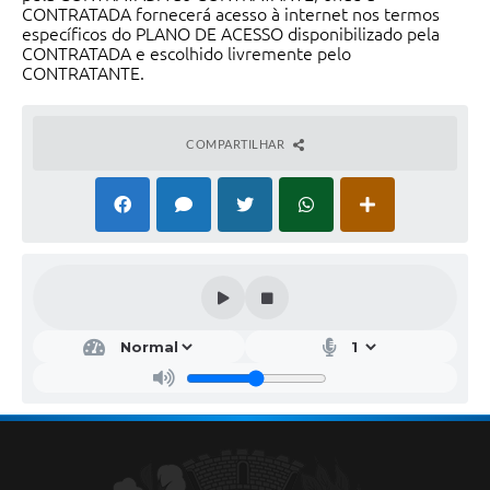
CONTRATADA fornecerá acesso à internet nos termos
específicos do PLANO DE ACESSO disponibilizado pela
CONTRATADA e escolhido livremente pelo
CONTRATANTE.
COMPARTILHAR