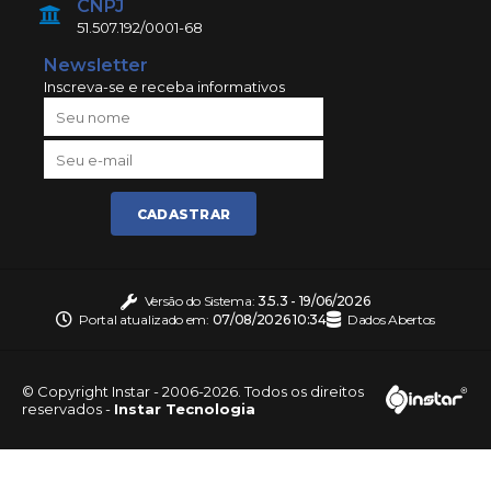
CNPJ
51.507.192/0001-68
Newsletter
Inscreva-se e receba informativos
CADASTRAR
Versão do Sistema:
3.5.3 - 19/06/2026
Portal atualizado em:
07/08/2026 10:34
Dados Abertos
© Copyright Instar - 2006-2026. Todos os direitos
reservados -
Instar Tecnologia