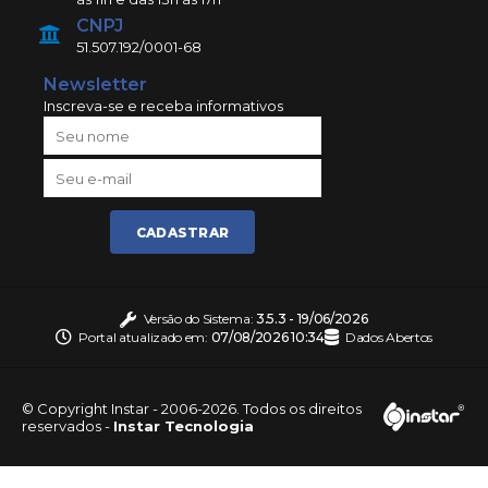
CNPJ
51.507.192/0001-68
Newsletter
Inscreva-se e receba informativos
CADASTRAR
Versão do Sistema:
3.5.3 - 19/06/2026
Portal atualizado em:
07/08/2026 10:34
Dados Abertos
© Copyright Instar - 2006-2026. Todos os direitos
reservados -
Instar Tecnologia