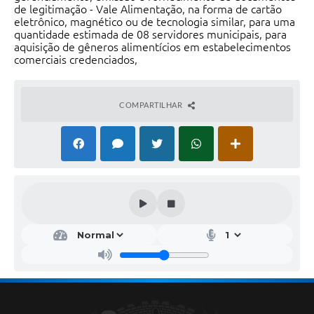
de legitimação - Vale Alimentação, na forma de cartão
eletrônico, magnético ou de tecnologia similar, para uma
quantidade estimada de 08 servidores municipais, para
aquisição de gêneros alimentícios em estabelecimentos
comerciais credenciados,
COMPARTILHAR