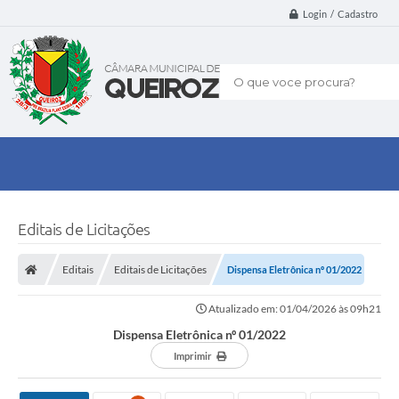
Login / Cadastro
O que voce procura?
Editais de Licitações
Editais
Editais de Licitações
Dispensa Eletrônica nº 01/2022
Atualizado em: 01/04/2026 às 09h21
Dispensa Eletrônica nº 01/2022
Imprimir