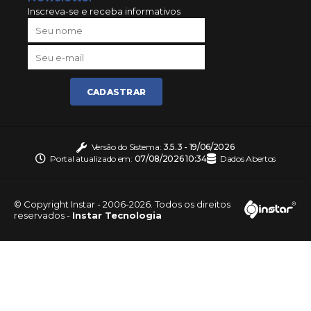
Inscreva-se e receba informativos
CADASTRAR
Versão do Sistema:
3.5.3 - 19/06/2026
Portal atualizado em:
07/08/2026 10:34
Dados Abertos
© Copyright Instar - 2006-2026. Todos os direitos
reservados -
Instar Tecnologia