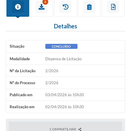
8
Detalhes
Situação
CONCLUÍDO
Modalidade
Dispensa de Licitação
Nº da Licitação
2/2026
Nº do Processo
2/2026
Publicado em
03/04/2026 às 10h30
Realização em
02/04/2026 às 10h30
COMPARTILHAR