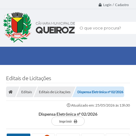
Login / Cadastro
O que voce procura?
Editais de Licitações
Editais
Editais de Licitações
Dispensa Eletrônica nº 02/2026
Atualizado em: 25/05/2026 às 13h30
Dispensa Eletrônica nº 02/2026
Imprimir