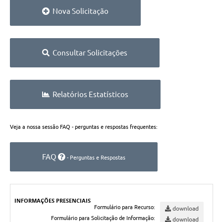
Nova Solicitação
Consultar Solicitações
Relatórios Estatísticos
Veja a nossa sessão FAQ - perguntas e respostas frequentes:
FAQ
- Perguntas e Respostas
INFORMAÇÕES PRESENCIAIS
Formulário para Recurso:
download
Formulário para Solicitação de Informação:
download