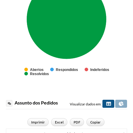
Abertos
Respondidos
Indeferidos
Resolvidos
Assunto dos Pedidos
Visualizar dados em:
Imprimir
Excel
PDF
Copiar