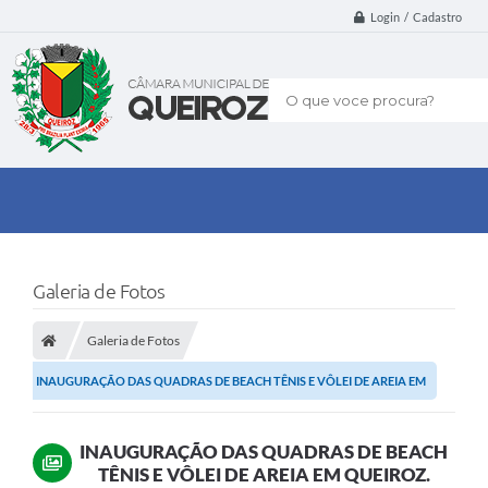
Login / Cadastro
O que voce procura?
Galeria de Fotos
Galeria de Fotos
INAUGURAÇÃO DAS QUADRAS DE BEACH TÊNIS E VÔLEI DE AREIA EM
QUEIROZ.
INAUGURAÇÃO DAS QUADRAS DE BEACH
TÊNIS E VÔLEI DE AREIA EM QUEIROZ.