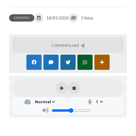
18/03/2026
5 fotos
ESPORTES
COMPARTILHAR