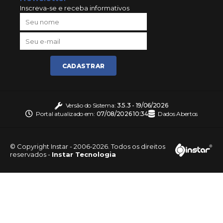
Inscreva-se e receba informativos
CADASTRAR
Versão do Sistema:
3.5.3 - 19/06/2026
Portal atualizado em:
07/08/2026 10:34
Dados Abertos
© Copyright Instar - 2006-2026. Todos os direitos
reservados -
Instar Tecnologia